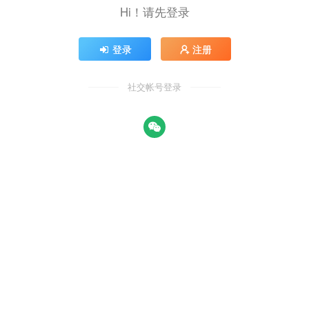
Hi！请先登录
登录
注册
社交帐号登录