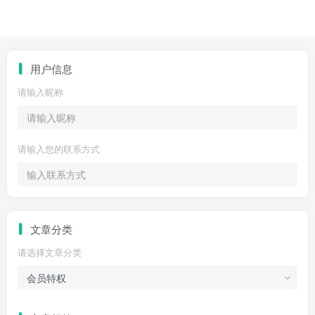
用户信息
请输入昵称
请输入您的联系方式
文章分类
请选择文章分类