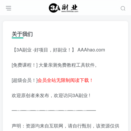
关于我们
【3A副业 -好项目，好副业！】 AAAhao.com
[免费课程！] 大量亲测免费教程工具软件。
[超级会员！]
会员全站无限制阅读下载！
欢迎原创者来发布，欢迎访问3A副业 !
━┅━┅━┅━┅━┅━┅━┅━┅━━
声明：资源均来自互联网，请自行甄别，该资源仅供