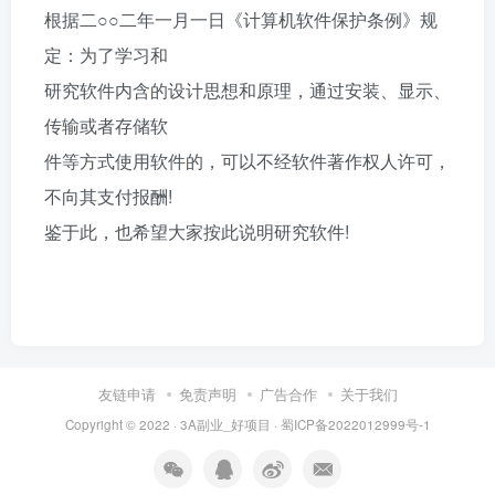
根据二○○二年一月一日《计算机软件保护条例》规
定：为了学习和
研究软件内含的设计思想和原理，通过安装、显示、
传输或者存储软
件等方式使用软件的，可以不经软件著作权人许可，
不向其支付报酬!
鉴于此，也希望大家按此说明研究软件!
友链申请
免责声明
广告合作
关于我们
Copyright © 2022 ·
3A副业_好项目
·
蜀ICP备2022012999号-1