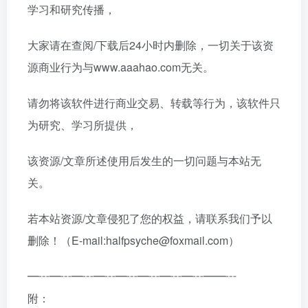
学习和研究传播，
大家请在查阅/下载后24小时内删除，一切关于该资
源商业行为与www.aaahao.com无关。
请勿将该软件进行商业交易、转载等行为，该软件只
为研究、学习所提供，
该资源/文章所述使用后发生的一切问题与本站无
关。
若本站资源/文章侵犯了您的权益，请联系我们予以
删除！（E-mail:halfpsyche@foxmail.com）
━┅━┅━┅━┅━┅━┅━┅━┅━━┅
附：