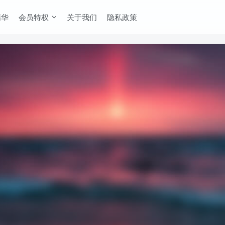
精华
会员特权
关于我们
隐私政策