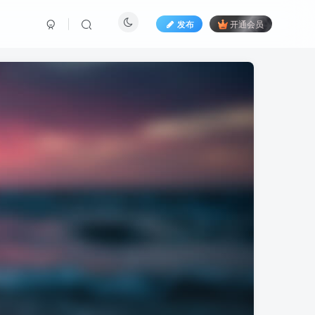
发布
开通会员