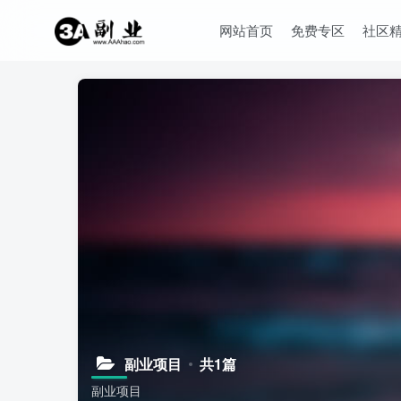
网站首页
免费专区
社区
副业项目
共1篇
副业项目