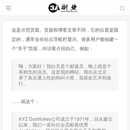
这是示范页面。页面和博客文章不同，它的位置是固
定的，通常会在站点导航栏显示。很多用户都创建一
个“关于”页面，向访客介绍自己。例如：
嗨，大家好！我白天是个邮递员，晚上就是个
有抱负的演员。这是我的网站。我住在北京，
养了条吉通人性的狗叫小黑，我喜欢艺术和旅
行。
……或这个：
XYZ Doohickey公司成立于1971年，自从建立
以来，我们一直向社会贡献着优秀