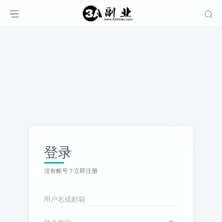
登录
没有帐号？立即注册
用户名或邮箱