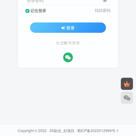
登录密码
找回密码
记住登录
登录
社交帐号登录
Copyright © 2022 ·
3A副业_好项目
·
蜀ICP备2022012999号-1