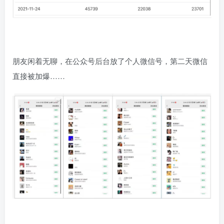
朋友闲着无聊，在公众号后台放了个人微信号，第二天微信
直接被加爆……