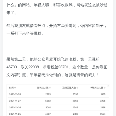
什么」的网站。年轻人嘛，都喜欢跟风，网站就这么被吵起
来了。
然后我朋友就借着热点，开始布局关键词，做内容留钩子，
一系列下来坐等爆粉。
果然第二天，他的公众号就开始飞速涨粉。第一天涨粉
45739，取关22038，净增粉丝23701。这个数量，是你靠图
文内容引流，半年都无法做到的，这就是抖音的威力！