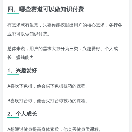
四、哪些赛道可以做知识付费
有需求就有生意，只要你能挖掘出用户的核心需求，各行各
业都可以做知识付费。
总体来说，用户的需求大致分为三类：兴趣爱好、个人成
长、赚钱能力
1、兴趣爱好
A喜欢下象棋，他会买下象棋技巧的课程。
B喜欢打台球，他会买打台球技巧的课程。
2、个人成长
A想通过健身提高身体素质，他会买健身类课程。