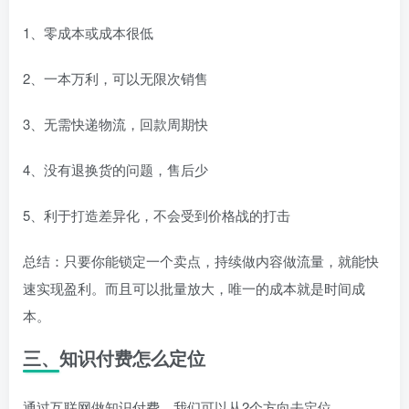
1、零成本或成本很低
2、一本万利，可以无限次销售
3、无需快递物流，回款周期快
4、没有退换货的问题，售后少
5、利于打造差异化，不会受到价格战的打击
总结：只要你能锁定一个卖点，持续做内容做流量，就能快
速实现盈利。而且可以批量放大，唯一的成本就是时间成
本。
三、知识付费怎么定位
通过互联网做知识付费，我们可以从2个方向去定位。