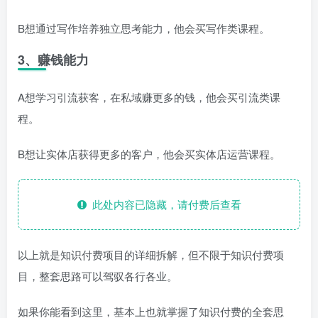
B想通过写作培养独立思考能力，他会买写作类课程。
3、赚钱能力
A想学习引流获客，在私域赚更多的钱，他会买引流类课
程。
B想让实体店获得更多的客户，他会买实体店运营课程。
此处内容已隐藏，请付费后查看
以上就是知识付费项目的详细拆解，但不限于知识付费项
目，整套思路可以驾驭各行各业。
如果你能看到这里，基本上也就掌握了知识付费的全套思