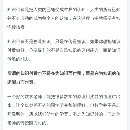
知识付费是把人类的已知变成客户的认知，人类的所有已知
并不会自动的成为每个人的认知，在这过程当中就需要有知
识传播者。
知识付费不是创造知识，只是在传递知识，如果你想把知识
付费做好，你要提升的不是自己知识的原创能力，而是知识
传递的能力。
所谓的知识付费也不是在为知识而付费，而是在为知识的传
递能力而付费。
一个好的数学老师，能把很多数学的原理用浅显的道理讲出
来，让全班参差不齐的同学听完都能理解，但数学并不是老
师发明的，所以我们所付的学费，不是为知识付的，而是为
老师的传授能力付的。