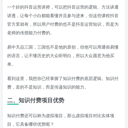
一个好的抖音运营讲师，可以把抖音运营的逻辑、方法讲通
讲透，让每个小白都能看懂并且参与进来，但这些课程抖音
官方里就有，所以用户付费的也不是抖音运营知识，而是为
老师的传授能力付费的。
易中天品三国，三国也不是他的原创，但他可以用通俗易懂
的语言，让不懂历史的大众听明白，所以大众愿意为他买
单。
看到这里，我想你已经掌握了知识付费的底层逻辑。知识付
费，卖的不是知识，而是传递知识的能力。
二、知识付费项目优势
知识付费还可以称为虚拟项目，那么虚拟项目对比实体项
目，它具备哪些优势呢？