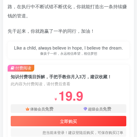
路，在执行中不断试错不断优化，你就能打造出一条持续赚
钱的管道。
先干起来，你就跑赢了一半的同行，加油！
Like a child, always believe in hope, I believe the dream.
像孩子一样，永远相信希望，相信梦想
付费阅读
知识付费项目拆解，手把手教你月入3万，建议收藏！
此内容为付费阅读，请付费后查看
19.9
￥
免费
免费
体验会员
超级会员
立即购买
您当前未登录！建议登陆后购买，可保存购买订单