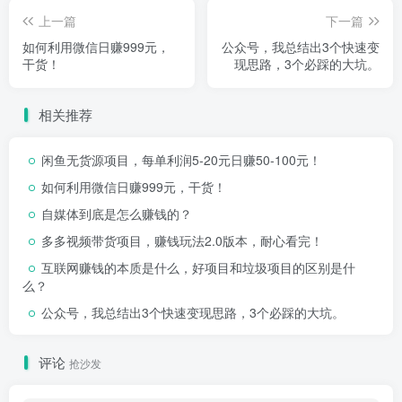
上一篇
下一篇
如何利用微信日赚999元，
公众号，我总结出3个快速变
干货！
现思路，3个必踩的大坑。
相关推荐
闲鱼无货源项目，每单利润5-20元日赚50-100元！
如何利用微信日赚999元，干货！
自媒体到底是怎么赚钱的？
多多视频带货项目，赚钱玩法2.0版本，耐心看完！
互联网赚钱的本质是什么，好项目和垃圾项目的区别是什
么？
公众号，我总结出3个快速变现思路，3个必踩的大坑。
评论
抢沙发