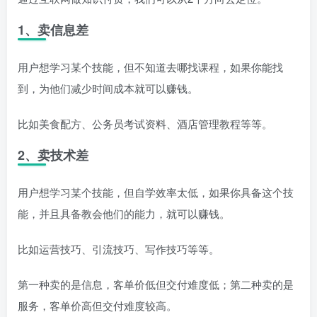
1、卖信息差
用户想学习某个技能，但不知道去哪找课程，如果你能找
到，为他们减少时间成本就可以赚钱。
比如美食配方、公务员考试资料、酒店管理教程等等。
2、卖技术差
用户想学习某个技能，但自学效率太低，如果你具备这个技
能，并且具备教会他们的能力，就可以赚钱。
比如运营技巧、引流技巧、写作技巧等等。
第一种卖的是信息，客单价低但交付难度低；第二种卖的是
服务，客单价高但交付难度较高。