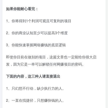
如果你能耐心看完：
1、你将得到1个利润可观且可复利的项目
2、你的商业认知至少可以提高3个维度
3、你能快速掌握网络赚钱的底层逻辑
即使你目前在做别的项目，这篇文章也一定能给你很大启
发，因为它是一串可以解锁任何网赚项目的密码。
下面的内容，这三种人请直接退出
1、只幻想不行动，缺少执行力的人。
2、一直在找捷径，只想赚快钱的人。