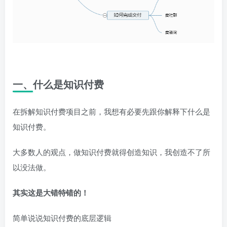
一、什么是知识付费
在拆解知识付费项目之前，我想有必要先跟你解释下什么是
知识付费。
大多数人的观点，做知识付费就得创造知识，我创造不了所
以没法做。
其实这是大错特错的！
简单说说知识付费的底层逻辑