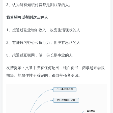
3、认为所有知识付费都是割韭菜的人。
我希望可以帮到这三种人
1、想通过副业增加收入，改变生活现状的人
2、有赚钱的野心和执行力，但没有思路的人
3、想通过互联网，做一份长期事业的人​
友情提示：文章中没有任何配图，纯白皮书，阅读起来会很
枯燥。能耐住性子看完的，都自带强者基因。