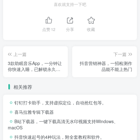
喜欢就支持一下吧
点赞
12
分享
收藏
上一篇
下一篇
3款助眠音乐App，一分钟让
抖音营销神器，一招检测作
你快速入睡，已解锁永久会
品能不能上热门
员。
相关推荐
钉钉打卡助手，支持虚拟定位，自动抢红包等。
喜马拉雅专辑下载器
B站下载器，一键下载高清无水印视频支持Windows、
macOS
抖音快速起号的4种玩法，附全套教程和软件。