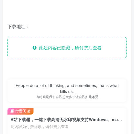
下载地址：
此处内容已隐藏，请付费后查看
People do a lot of thinking, and sometimes, that's what
kills us.
有时候是我们自己想太多才让自己如此难受
付费阅读
B站下载器，一键下载高清无水印视频支持Windows、macOS
此内容为付费阅读，请付费后查看