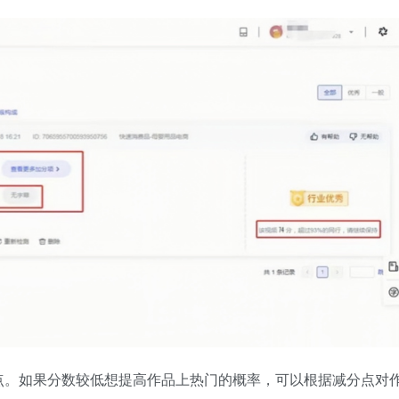
点。如果分数较低想提高作品上热门的概率，可以根据减分点对