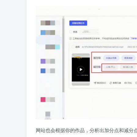
网站也会根据你的作品，分析出加分点和减分