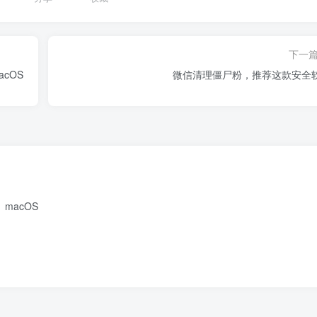
下一
cOS
微信清理僵尸粉，推荐这款安全
macOS