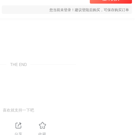
您当前未登录！建议登陆后购买，可保存购买订单
THE END
喜欢就支持一下吧
分享
收藏