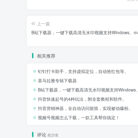
上一篇
B站下载器，一键下载高清无水印视频支持Windows、ma
相关推荐
钉钉打卡助手，支持虚拟定位，自动抢红包等。
喜马拉雅专辑下载器
B站下载器，一键下载高清无水印视频支持Windows、
抖音快速起号的4种玩法，附全套教程和软件。
抖音营销神器，全自动访问留痕，实现被动爆粉。
视频号视频怎么下载，一款工具帮你搞定！
评论
抢沙发