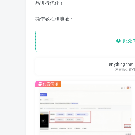
品进行优化！
操作教程和地址：
此处
anything that 
不要延迟任
付费阅读