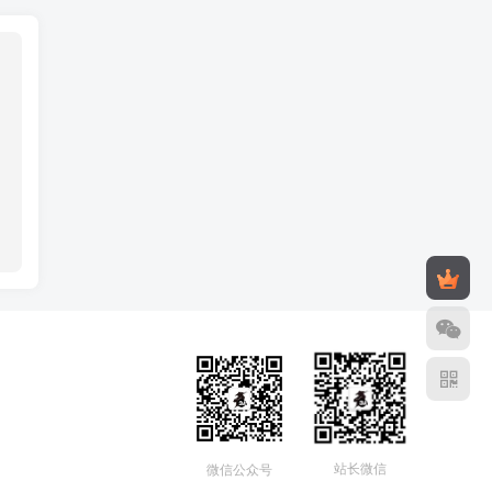
站长微信
微信公众号