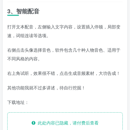
3、智能配音
打开文本配音，左侧输入文字内容，设置插入停顿，局部变
速，词组连读等选项。
右侧点击头像选择音色，软件包含几十种人物音色、适用于
不同风格的内容。
右上角试听，效果很不错，点击生成音频素材，大功告成！
其他功能我就不过多讲述，待自行挖掘！
下载地址：
此处内容已隐藏，请付费后查看