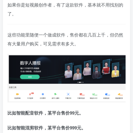
如果你是短视频创作者，有了这款软件，基本就不用找别的
了。
这些功能里随便一个做成软件，售价都在几百上千，但仍然
有大量用户购买，可见需求有多大。
比如智能配音软件，某平台售价99元。
比如智能混剪软件，某平台售价999元。