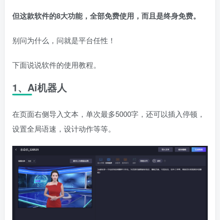
但这款软件的8大功能，全部免费使用，而且是终身免费。
别问为什么，问就是平台任性！
下面说说软件的使用教程。
1、Ai机器人
在页面右侧导入文本，单次最多5000字，还可以插入停顿，
设置全局语速，设计动作等等。