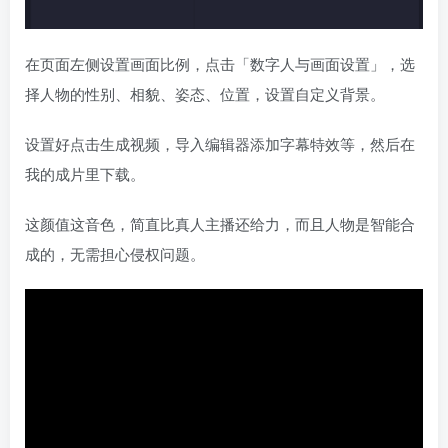
在页面左侧设置画面比例，点击「数字人与画面设置」，选
择人物的性别、相貌、姿态、位置，设置自定义背景。
设置好点击生成视频，导入编辑器添加字幕特效等，然后在
我的成片里下载。
这颜值这音色，简直比真人主播还给力，而且人物是智能合
成的，无需担心侵权问题。