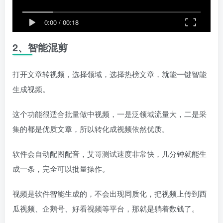
0:00
/
00:18
2、智能混剪
打开文章转视频，选择领域，选择热榜文章，就能一键智能
生成视频。
这个功能很适合批量做中视频，一是泛领域流量大，二是采
集的都是优质文章，所以转化成视频依然优质。
软件会自动配图配音，艾哥测试速度非常快，几分钟就能生
成一条，完全可以批量操作。
视频是软件智能生成的，不会出现同质化，把视频上传到西
瓜视频、企鹅号、好看视频等平台，那就是躺着数钱了。