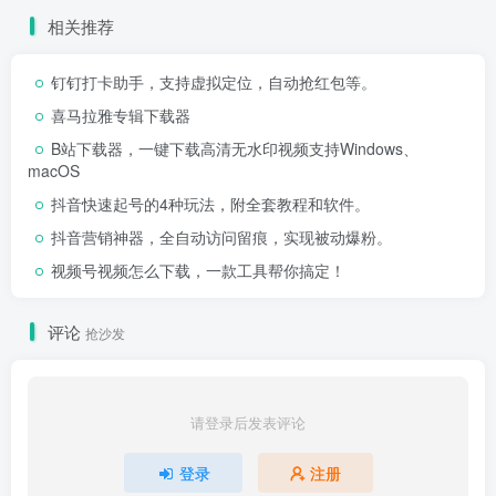
相关推荐
钉钉打卡助手，支持虚拟定位，自动抢红包等。
喜马拉雅专辑下载器
B站下载器，一键下载高清无水印视频支持Windows、
macOS
抖音快速起号的4种玩法，附全套教程和软件。
抖音营销神器，全自动访问留痕，实现被动爆粉。
视频号视频怎么下载，一款工具帮你搞定！
评论
抢沙发
请登录后发表评论
登录
注册