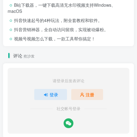
B站下载器，一键下载高清无水印视频支持Windows、
macOS
抖音快速起号的4种玩法，附全套教程和软件。
抖音营销神器，全自动访问留痕，实现被动爆粉。
视频号视频怎么下载，一款工具帮你搞定！
评论
抢沙发
请登录后发表评论
登录
注册
社交帐号登录