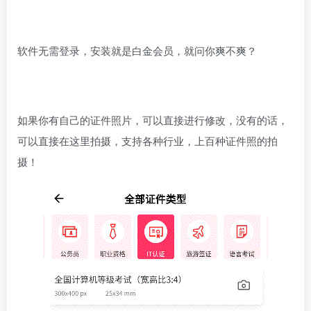
软件无需登录，安装就是白金会员，就问你爽不爽？
如果你有自己的证件照片，可以直接进行修改，没有的话，
可以直接在这里拍摄，支持各种行业，上百种证件照的拍
摄！