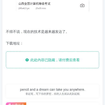
不得不说，现在的技术是越来越发达了。
下载地址：
此处内容已隐藏，请付费后查看
pencil and a dream can take you anywhere.
拿起笔，写下你的梦想，你的人生就从此刻起航
付费阅读