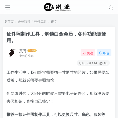
首页
会员特权
软件工具
正文
证件照制作工具，解锁白金会员，各种功能随便
用。
艾哥
关注
私信
4年前发布
0
114
10
工作生活中，我们经常需要拍一寸两寸的照片，如果需要纸
质版，那就必须要去照相馆
但网络时代，大部分的时候只需要电子证件照，那就没必要
去照相馆，直接自己搞定！
推荐一款证件照制作工具，可以更换尺寸、底色、服装等