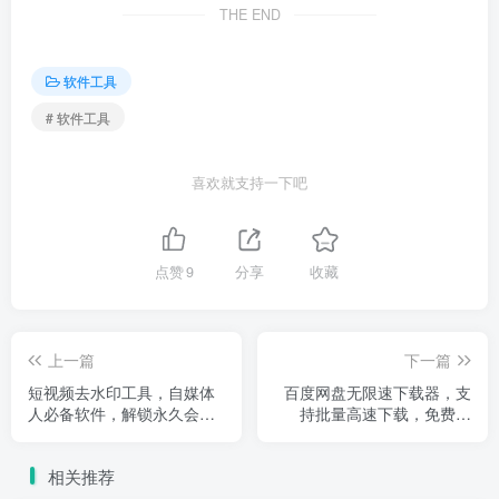
THE END
软件工具
# 软件工具
喜欢就支持一下吧
点赞
9
分享
收藏
上一篇
下一篇
短视频去水印工具，自媒体
百度网盘无限速下载器，支
人必备软件，解锁永久会
持批量高速下载，免费使
员。
用。
相关推荐