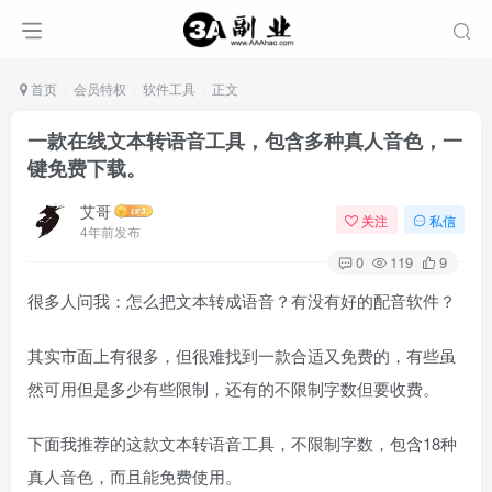
首页
会员特权
软件工具
正文
一款在线文本转语音工具，包含多种真人音色，一
键免费下载。
艾哥
关注
私信
4年前发布
0
119
9
很多人问我：怎么把文本转成语音？有没有好的配音软件？
其实市面上有很多，但很难找到一款合适又免费的，有些虽
然可用但是多少有些限制，还有的不限制字数但要收费。
下面我推荐的这款文本转语音工具，不限制字数，包含18种
真人音色，而且能免费使用。