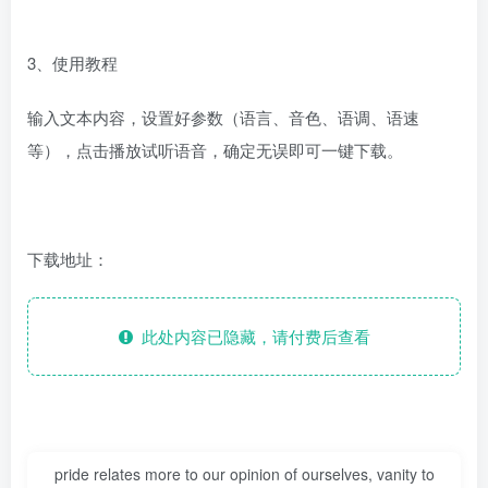
3、使用教程
输入文本内容，设置好参数（语言、音色、语调、语速
等），点击播放试听语音，确定无误即可一键下载。
下载地址：
此处内容已隐藏，请付费后查看
pride relates more to our opinion of ourselves, vanity to