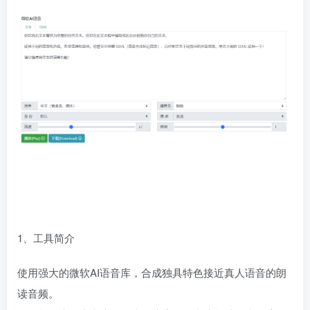
1、工具简介
使用强大的微软AI语音库，合成独具特色接近真人语音的朗
读音频。