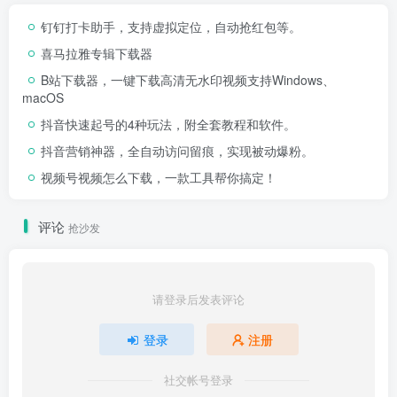
钉钉打卡助手，支持虚拟定位，自动抢红包等。
喜马拉雅专辑下载器
B站下载器，一键下载高清无水印视频支持Windows、
macOS
抖音快速起号的4种玩法，附全套教程和软件。
抖音营销神器，全自动访问留痕，实现被动爆粉。
视频号视频怎么下载，一款工具帮你搞定！
评论
抢沙发
请登录后发表评论
登录
注册
社交帐号登录