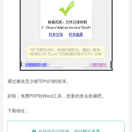
通过修改至少能节约2/3的纸张。
好啦，免费PDF转Word工具，想要的拿去收藏吧。
下载地址：
此处内容已隐藏，请付费后查看