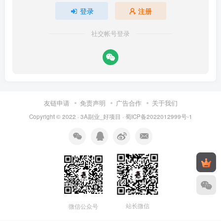
登录
注册
社交帐号登录
友链申请
免责声明
广告合作
关于我们
Copyright © 2022 ·
3A副业_好项目
·
蜀ICP备2022012999号-1
站长微信
微信公众号