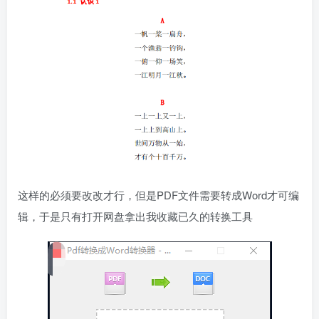
这样的必须要改改才行，但是PDF文件需要转成Word才可编
辑，于是只有打开网盘拿出我收藏已久的转换工具