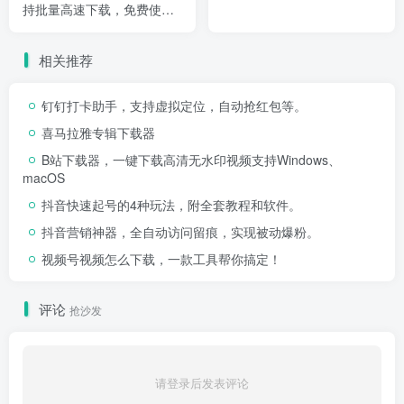
持批量高速下载，免费使
用。
相关推荐
钉钉打卡助手，支持虚拟定位，自动抢红包等。
喜马拉雅专辑下载器
B站下载器，一键下载高清无水印视频支持Windows、
macOS
抖音快速起号的4种玩法，附全套教程和软件。
抖音营销神器，全自动访问留痕，实现被动爆粉。
视频号视频怎么下载，一款工具帮你搞定！
评论
抢沙发
请登录后发表评论