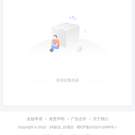
没有回复内容
友链申请
免责声明
广告合作
关于我们
Copyright © 2022 ·
3A副业_好项目
·
蜀ICP备2022012999号-1