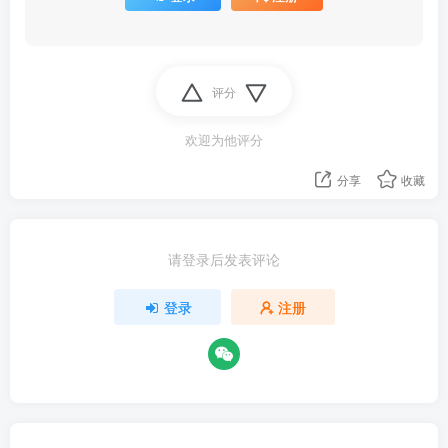
评分
欢迎为他评分
分享
收藏
请登录后发表评论
登录
注册