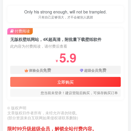
Only his strong enough, will not be trampled.
只有自己足够强大，才不会被别人践踏
付费阅读
无版权壁纸网站，4K超高清，附批量下载壁纸软件
此内容为付费阅读，请付费后查看
5.9
￥
免费
免费
体验会员
超级会员
立即购买
您当前未登录！建议登陆后购买，可保存购买订单
©
版权声明
文章版权归作者所有，未经允许请勿转载。
(部分资源来自互联网如果侵权请联系删除)
限时99升级超级会员，解锁全站付费内容。