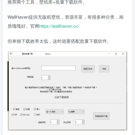
推荐两个工具，壁纸库+批量下载软件。
WallHaven提供无版权壁纸，资源丰富，有很多种分类，画
质嘎嘎好。官网
https://wallhaven.cc/
但单独下载效率太低，这时就要搭配批量下载软件。