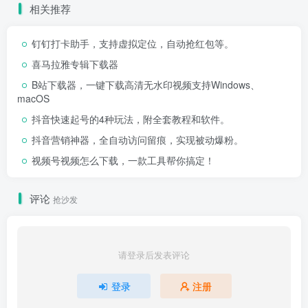
相关推荐
钉钉打卡助手，支持虚拟定位，自动抢红包等。
喜马拉雅专辑下载器
B站下载器，一键下载高清无水印视频支持Windows、
macOS
抖音快速起号的4种玩法，附全套教程和软件。
抖音营销神器，全自动访问留痕，实现被动爆粉。
视频号视频怎么下载，一款工具帮你搞定！
评论
抢沙发
请登录后发表评论
登录
注册