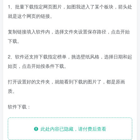
1、批量下载指定网页图片，如图我进入了某个板块，箭头处
就是这个网页的链接。
复制链接填入软件内，选择文件夹设置保存路径，点击开始
下载。
2、软件还支持下载指定榜单，挑选壁纸风格，选择日期和起
始页，点击开始按条件下载。
打开设置好的文件夹，就能看到下载的图片了，都是原画
质。
软件下载：
此处内容已隐藏，请付费后查看