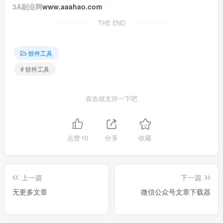
3A副业网
www.aaahao.com
THE END
软件工具
# 软件工具
喜欢就支持一下吧
点赞
10
分享
收藏
上一篇
下一篇
无更多文章
微信公众号文章下载器