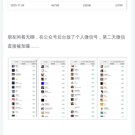
朋友闲着无聊，在公众号后台放了个人微信号，第二天微信
直接被加爆……