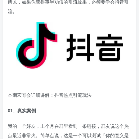
所以，如果你获得事半功倍的引流效果，必须要学会抖音引
流。
本期宏哥会详细讲解：抖音热点引流玩法
01、真实案例
我的一个好友，上个月在群里看到一条链接，群友说这个热
点最近非常火。简单点说，这是一个可以测试「你的意义是