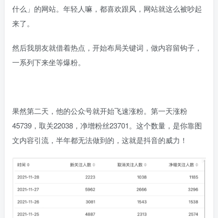
什么」的网站。年轻人嘛，都喜欢跟风，网站就这么被吵起
来了。
然后我朋友就借着热点，开始布局关键词，做内容留钩子，
一系列下来坐等爆粉。
果然第二天，他的公众号就开始飞速涨粉。第一天涨粉
45739，取关22038，净增粉丝23701。这个数量，是你靠图
文内容引流，半年都无法做到的，这就是抖音的威力！