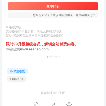
立即购买
您当前未登录！建议登陆后购买，可保存购买订单
©
版权声明
文章版权归作者所有，未经允许请勿转载。
(部分资源来自互联网如果侵权请联系删除)
限时99升级超级会员，解锁全站付费内容。
3A副业网
www.aaahao.com
THE END
精准引流
# 精准引流
喜欢就支持一下吧