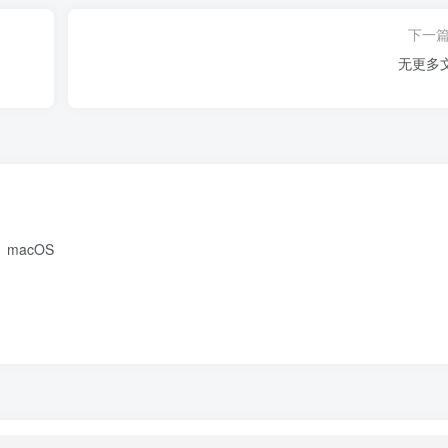
下一
无更多
macOS