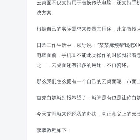
云桌面不仅支持用于替换传统电脑，还支持手
决方案。
根据自己的实际需求来衡量其用途，此文教授
日常工作生活中，领导说：‘’某某麻烦帮我把X
电脑面前，手机又不能此类操作的时候就很着
之一，云桌面还有很多的用途，不再赘述。
那么我们怎么拥有一个自己的云桌面呢，市面上
首先白嫖就别报希望了，就算是有也是让你白
今天艾哥就来说说我的办法，真正意义上的云桌
获取教程如下：