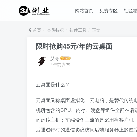
网站首页
免费专区
社区
首页
会员特权
软件工具
正文
限时抢购45元/年的云桌面
艾哥
4年前发布
云桌面是什么？
云桌面又称桌面虚拟化、云电脑，是替代传统
机所包含的CPU、内存、硬盘等组件全部在后
的虚拟主机；前端设备主流的是采用瘦客户机
后通过特有的通信协议访问后端服务器上的虚