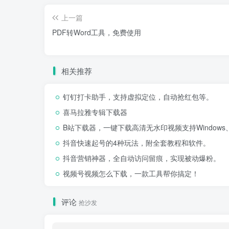
上一篇
PDF转Word工具，免费使用
相关推荐
钉钉打卡助手，支持虚拟定位，自动抢红包等。
喜马拉雅专辑下载器
B站下载器，一键下载高清无水印视频支持Windows、
抖音快速起号的4种玩法，附全套教程和软件。
抖音营销神器，全自动访问留痕，实现被动爆粉。
视频号视频怎么下载，一款工具帮你搞定！
评论
抢沙发