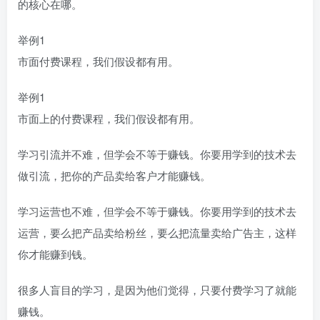
的核心在哪。
举例1
市面付费课程，我们假设都有用。
举例1
市面上的付费课程，我们假设都有用。
学习引流并不难，但学会不等于赚钱。你要用学到的技术去
做引流，把你的产品卖给客户才能赚钱。
学习运营也不难，但学会不等于赚钱。你要用学到的技术去
运营，要么把产品卖给粉丝，要么把流量卖给广告主，这样
你才能赚到钱。
很多人盲目的学习，是因为他们觉得，只要付费学习了就能
赚钱。