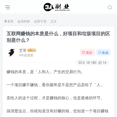
首页
会员特权
运营干货
正文
互联网赚钱的本质是什么，好项目和垃圾项目的区
别是什么？
艾哥
关注
私信
4年前更新
0
180
14
赚钱的本质，是「人和人」产生的交易行为。
一个项目赚不赚钱，看你最终是不是把产品卖给了「人」
卖给人的这个过程，才是赚钱的核心，也是最难的环节。
搞清楚这点，你就知道没有好赚的钱，也知道一个项目赚钱