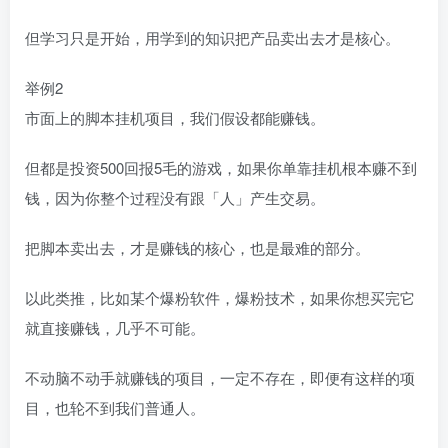
但学习只是开始，用学到的知识把产品卖出去才是核心。
举例2
市面上的脚本挂机项目，我们假设都能赚钱。
但都是投资500回报5毛的游戏，如果你单靠挂机根本赚不到
钱，因为你整个过程没有跟「人」产生交易。
把脚本卖出去，才是赚钱的核心，也是最难的部分。
以此类推，比如某个爆粉软件，爆粉技术，如果你想买完它
就直接赚钱，几乎不可能。
不动脑不动手就赚钱的项目，一定不存在，即便有这样的项
目，也轮不到我们普通人。