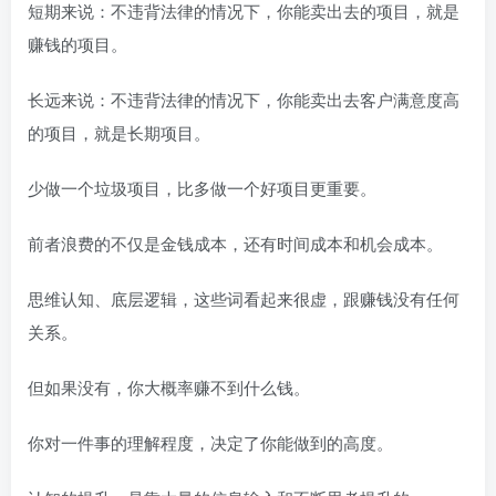
短期来说：不违背法律的情况下，你能卖出去的项目，就是
赚钱的项目。
长远来说：不违背法律的情况下，你能卖出去客户满意度高
的项目，就是长期项目。
少做一个垃圾项目，比多做一个好项目更重要。
前者浪费的不仅是金钱成本，还有时间成本和机会成本。
思维认知、底层逻辑，这些词看起来很虚，跟赚钱没有任何
关系。
但如果没有，你大概率赚不到什么钱。
你对一件事的理解程度，决定了你能做到的高度。