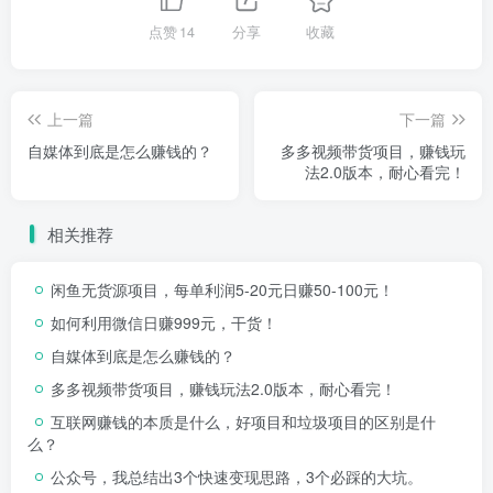
点赞
14
分享
收藏
上一篇
下一篇
自媒体到底是怎么赚钱的？
多多视频带货项目，赚钱玩
法2.0版本，耐心看完！
相关推荐
闲鱼无货源项目，每单利润5-20元日赚50-100元！
如何利用微信日赚999元，干货！
自媒体到底是怎么赚钱的？
多多视频带货项目，赚钱玩法2.0版本，耐心看完！
互联网赚钱的本质是什么，好项目和垃圾项目的区别是什
么？
公众号，我总结出3个快速变现思路，3个必踩的大坑。