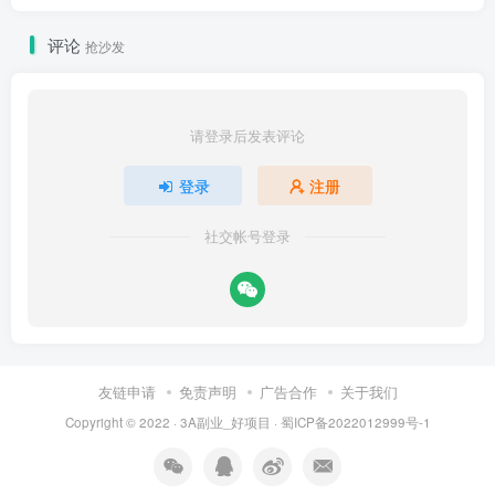
评论
抢沙发
请登录后发表评论
登录
注册
社交帐号登录
友链申请
免责声明
广告合作
关于我们
Copyright © 2022 ·
3A副业_好项目
·
蜀ICP备2022012999号-1