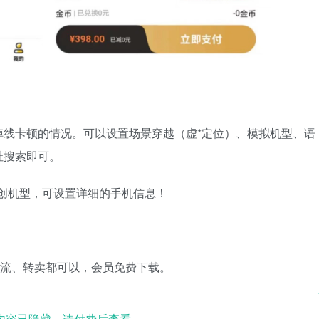
掉线卡顿的情况。可以设置场景穿越（虚*定位）、模拟机型、语
址搜索即可。
创机型，可设置详细的手机信息！
引流、转卖都可以，会员免费下载。
内容已隐藏，请付费后查看