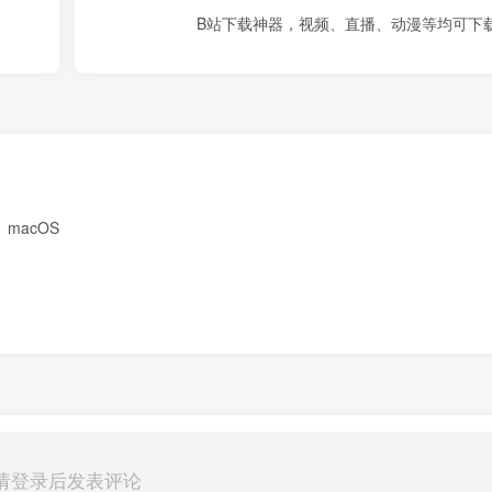
B站下载神器，视频、直播、动漫等均可下
macOS
请登录后发表评论