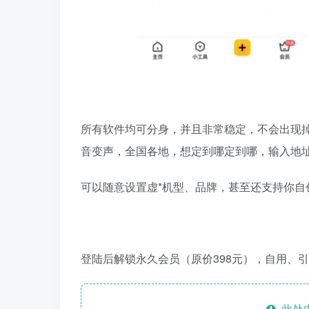
所有软件均可分身，并且非常稳定，不会出现
音变声，全国各地，想定到哪定到哪，输入地
可以随意设置虚*机型、品牌，甚至还支持你自
登陆后解锁永久会员（原价398元），自用、
此处