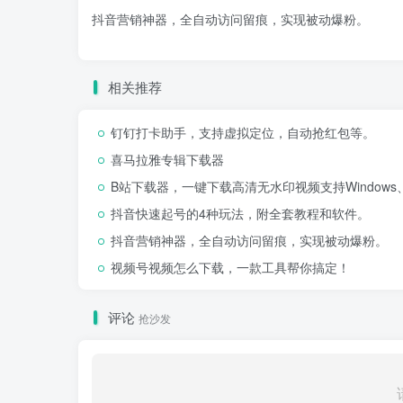
抖音营销神器，全自动访问留痕，实现被动爆粉。
相关推荐
钉钉打卡助手，支持虚拟定位，自动抢红包等。
喜马拉雅专辑下载器
B站下载器，一键下载高清无水印视频支持Windows、
抖音快速起号的4种玩法，附全套教程和软件。
抖音营销神器，全自动访问留痕，实现被动爆粉。
视频号视频怎么下载，一款工具帮你搞定！
评论
抢沙发