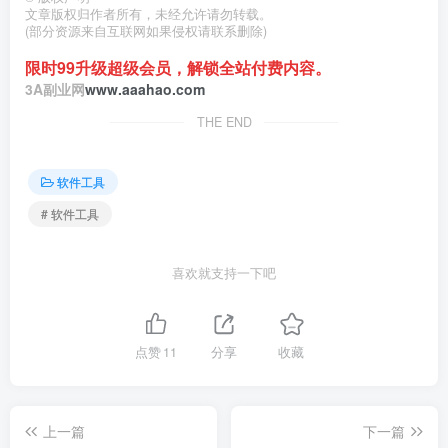
文章版权归作者所有，未经允许请勿转载。
(部分资源来自互联网如果侵权请联系删除)
限时99升级超级会员，解锁全站付费内容。
3A副业网
www.aaahao.com
THE END
软件工具
# 软件工具
喜欢就支持一下吧
点赞
11
分享
收藏
上一篇
下一篇