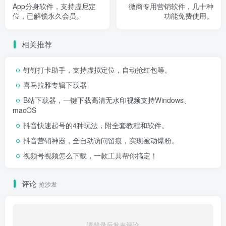
App分身软件，支持虚尼定
微商专用营销软件，几十种
位，已解锁永久会员。
功能免费使用。
相关推荐
钉钉打卡助手，支持虚拟定位，自动抢红包等。
喜马拉雅专辑下载器
B站下载器，一键下载高清无水印视频支持Windows、
macOS
抖音快速起号的4种玩法，附全套教程和软件。
抖音营销神器，全自动访问留痕，实现被动爆粉。
视频号视频怎么下载，一款工具帮你搞定！
评论
抢沙发
请登录后发表评论