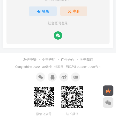
登录
注册
社交帐号登录
友链申请
免责声明
广告合作
关于我们
Copyright © 2022 ·
3A副业_好项目
·
蜀ICP备2022012999号-1
站长微信
微信公众号