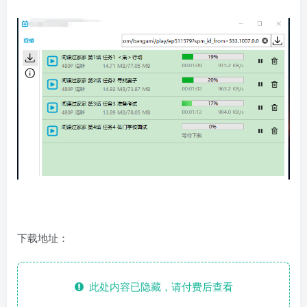
下载地址：
此处内容已隐藏，请付费后查看